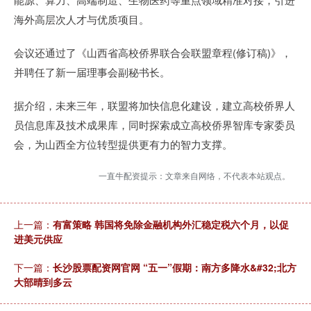
海外高层次人才与优质项目。
会议还通过了《山西省高校侨界联合会联盟章程(修订稿)》，
并聘任了新一届理事会副秘书长。
据介绍，未来三年，联盟将加快信息化建设，建立高校侨界人
员信息库及技术成果库，同时探索成立高校侨界智库专家委员
会，为山西全方位转型提供更有力的智力支撑。
一直牛配资提示：文章来自网络，不代表本站观点。
上一篇：
有富策略 韩国将免除金融机构外汇稳定税六个月，以促
进美元供应
下一篇：
长沙股票配资网官网 “五一”假期：南方多降水&#32;北方
大部晴到多云