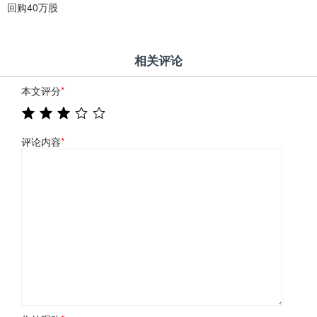
回购40万股
相关评论
本文评分
*
评论内容
*