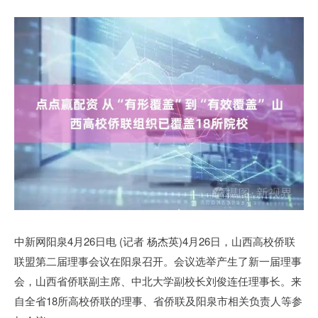
中新网阳泉4月26日电 (记者 杨杰英)4月26日，山西高校侨联
联盟第二届理事会议在阳泉召开。会议选举产生了新一届理事
会，山西省侨联副主席、中北大学副校长刘俊连任理事长。来
自全省18所高校侨联的理事、省侨联及阳泉市相关负责人等参