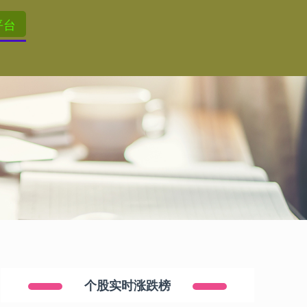
平台
个股实时涨跌榜