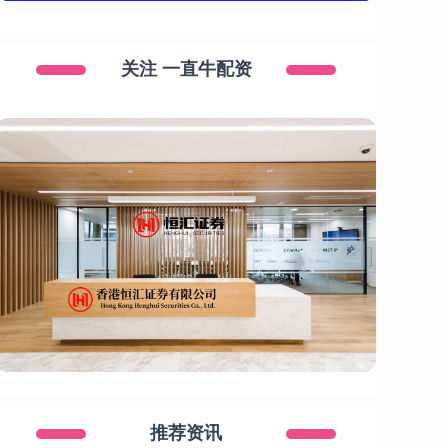
关注 一直牛配资
推荐资讯