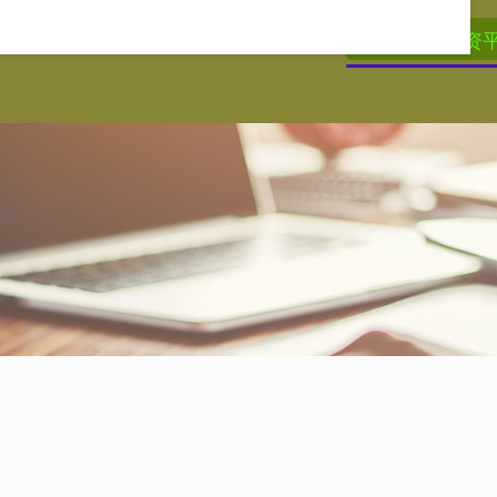
牛配资
合法配资平台
正规的股票配资平台
实盘杠杆配资