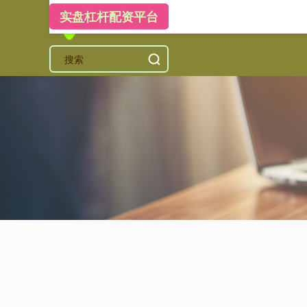
实盘杠杆配资平台
首页
一直