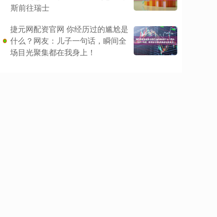
斯前往瑞士
捷元网配资官网 你经历过的尴尬是
什么？网友：儿子一句话，瞬间全
场目光聚集都在我身上！