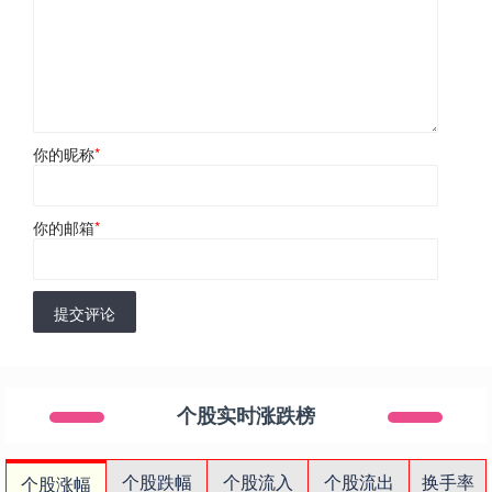
你的昵称
*
你的邮箱
*
提交评论
个股实时涨跌榜
个股跌幅
个股流入
个股流出
换手率
个股涨幅