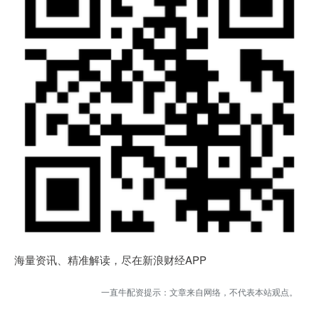
海量资讯、精准解读，尽在新浪财经APP
一直牛配资提示：文章来自网络，不代表本站观点。