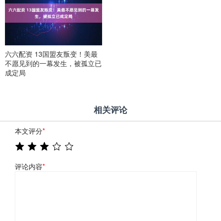
六六配资 13国盟友叛变！美最
不愿见到的一幕发生，被孤立已
成定局
相关评论
本文评分
*
评论内容
*