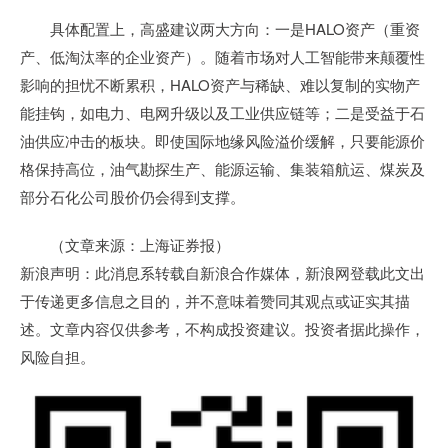
具体配置上，高盛建议两大方向：一是HALO资产（重资
产、低淘汰率的企业资产）。随着市场对人工智能带来颠覆性
影响的担忧不断累积，HALO资产与稀缺、难以复制的实物产
能挂钩，如电力、电网升级以及工业供应链等；二是受益于石
油供应冲击的板块。即使国际地缘风险溢价缓解，只要能源价
格保持高位，油气勘探生产、能源运输、集装箱航运、煤炭及
部分石化公司股价仍会得到支撑。
（文章来源：上海证券报）
新浪声明：此消息系转载自新浪合作媒体，新浪网登载此文出
于传递更多信息之目的，并不意味着赞同其观点或证实其描
述。文章内容仅供参考，不构成投资建议。投资者据此操作，
风险自担。