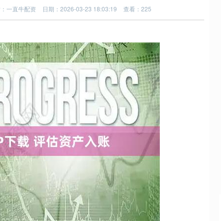
站：一直牛配资
日期：2026-03-23 18:03:19
查看：225