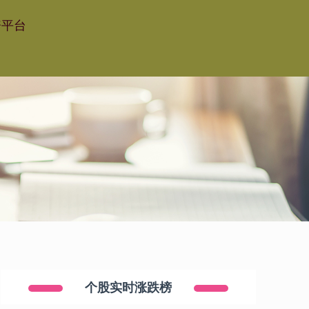
资平台
个股实时涨跌榜