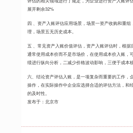
评估的相关领域进行了规定，为企业进行资产入账评
展开剩余32%
四 、资产入账评估应用场景，场景一资产收购和重组
理，场景五无历史成本。
五 、常见资产入账价值评估，资产入账评估时，根据
通常使用成本价而不是市场价，在使用成本价入账，
绩进行纵向分析，二减少价格波动影响，三便于成本
六、结论资产评估入账，是一项复杂而重要的工作，
操作，在实际操作中企业应选择合适的评估方法，和
的及时性。
发布于：北京市