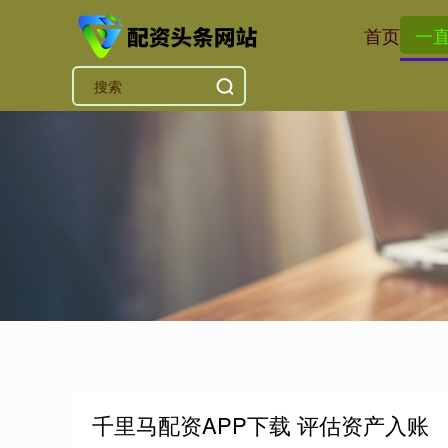
首页
一
千里马配资APP下载 评估资产入账