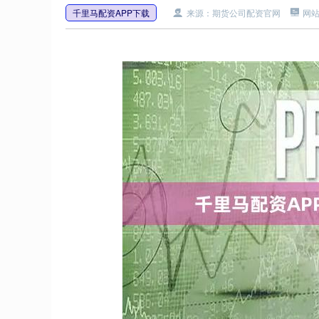
千里马配资APP下载
来源：期货公司配资官网
网