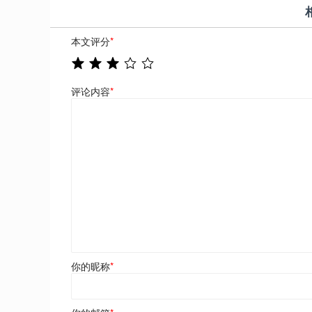
本文评分
*
评论内容
*
你的昵称
*