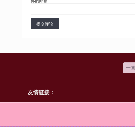
你的邮箱
*
提交评论
一
友情链接：