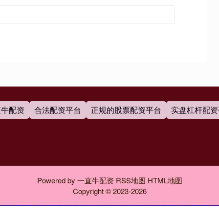
直牛配资
合法配资平台
正规的股票配资平台
实盘杠杆配资
Powered by
一直牛配资
RSS地图
HTML地图
Copyright
© 2023-2026