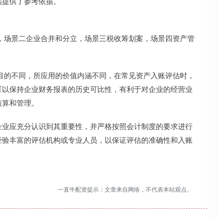
估提供了参考依据。
，场景二企业合并和分立，场景三税收筹划案，场景四资产管
目的不同，所应用的价值内涵不同，在常见资产入账评估时，
可以保持企业财务报表的历史可比性，有利于对企业的经营业
核算和管理。
企业应充分认识到其重要性，并严格按照会计制度的要求进行
经验丰富的评估机构或专业人员，以保证评估的准确性和入账
一直牛配资提示：文章来自网络，不代表本站观点。