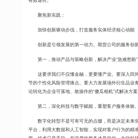
聚焦新实践：
加快创新驱动步伐，打造服务实体经济核心动能
创新是引领发展的第一动力。期货公司的服务创新
第一，推动产品与策略创新，解决产业“急难愁盼”
这要求我们不仅懂金融，更要懂产业。要深入田间
节的个性化风险管理痛点。要大力发展场外衍生品业务
论转化为企业可落地、敢操作的“傻瓜相机”式解决方
第二，深化科技与数字赋能，重塑客户服务体验
数字化转型不是可有可无的点缀，而是决定未来生存
平台，利用大数据和人工智能，实现对客户行为的精
而，技术只是手段，有温度的服务才是目的。金融科技