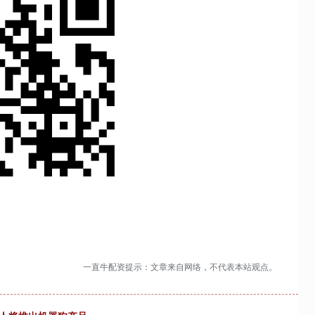
一直牛配资提示：文章来自网络，不代表本站观点。