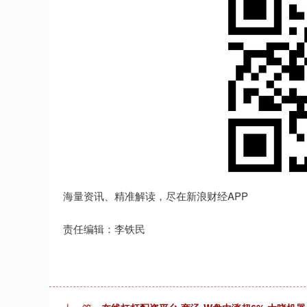
海量资讯、精准解读，尽在新浪财经APP
责任编辑：李铁民