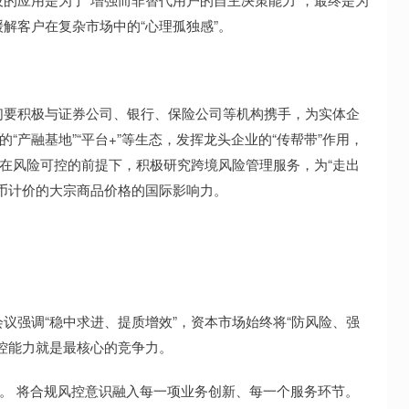
解客户在复杂市场中的“心理孤独感”。
。
要积极与证券公司、银行、保险公司等机构携手，为实体企
“产融基地”“平台+”等生态，发挥龙头企业的“传帮带”作用，
，在风险可控的前提下，积极研究跨境风险管理服务，为“走出
币计价的大宗商品价格的国际影响力。
强调“稳中求进、提质增效”，资本市场始终将“防风险、强
控能力就是最核心的竞争力。
。 将合规风控意识融入每一项业务创新、每一个服务环节。