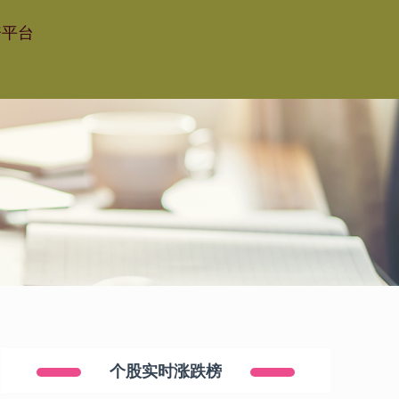
资平台
个股实时涨跌榜