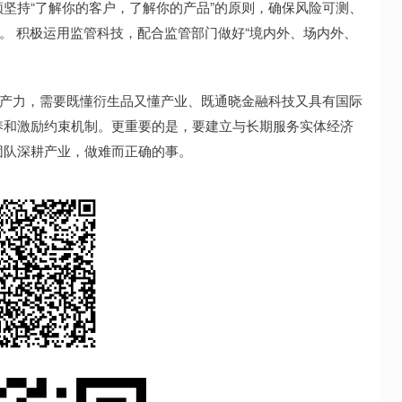
坚持“了解你的客户，了解你的产品”的原则，确保风险可测、
。 积极运用监管科技，配合监管部门做好“境内外、场内外、
产力，需要既懂衍生品又懂产业、既通晓金融科技又具有国际
养和激励约束机制。更重要的是，要建立与长期服务实体经济
团队深耕产业，做难而正确的事。