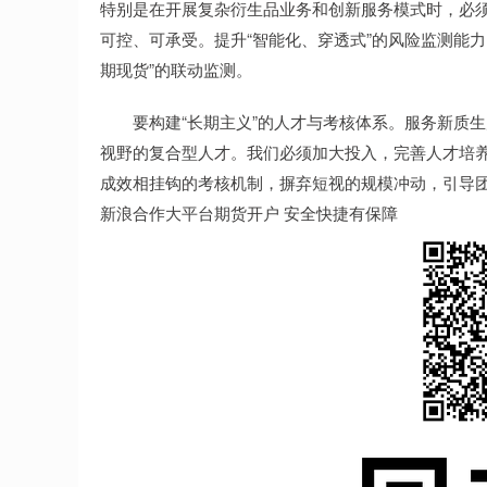
特别是在开展复杂衍生品业务和创新服务模式时，必须
可控、可承受。提升“智能化、穿透式”的风险监测能力
期现货”的联动监测。
要构建“长期主义”的人才与考核体系。服务新质生
视野的复合型人才。我们必须加大投入，完善人才培
成效相挂钩的考核机制，摒弃短视的规模冲动，引导
新浪合作大平台期货开户 安全快捷有保障