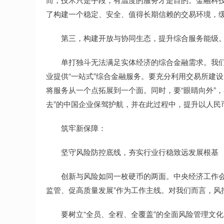
了构建一个稳定、安全、值得长期信赖的交易环境，缓
第三，构建开放与协同生态，提升综合服务能级
单打独斗无法满足实体经济的综合金融需求。我们
业提供“一站式”综合金融服务。要充分利用交易所建设的
将服务从一个点拓展到一个面。同时，要“眼睛向外”
去”的中国企业保驾护航，并在此过程中，提升以人民
筑牢新保障：
坚守风险防控底线，夯实行业行稳致远发展根基
创新与风险如同一枚硬币的两面。中央经济工作会议
监管、促高质量发展”作为工作主线。对我们而言，风
要树立“全员、全程、全覆盖”的全面风险管理文化