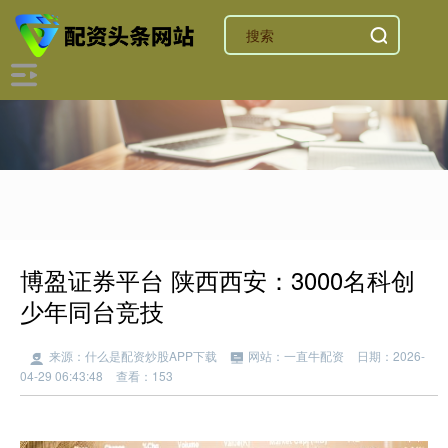
博盈证券平台 陕西西安：3000名科创
少年同台竞技
来源：什么是配资炒股APP下载
网站：一直牛配资
日期：2026-
04-29 06:43:48
查看：153