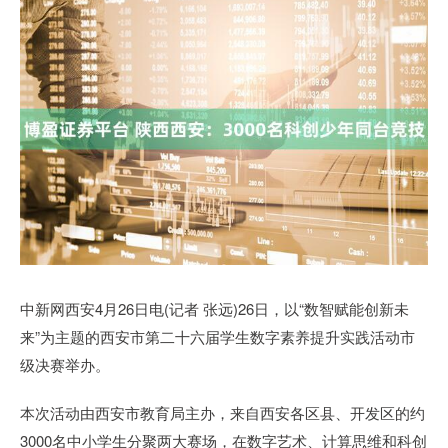
中新网西安4月26日电(记者 张远)26日，以“数智赋能创新未
来”为主题的西安市第二十六届学生数字素养提升实践活动市
级决赛举办。
本次活动由西安市教育局主办，来自西安各区县、开发区的约
3000名中小学生分聚两大赛场，在数字艺术、计算思维和科创