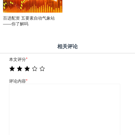
百进配资 五要素自动气象站
——你了解吗
相关评论
本文评分
*
评论内容
*