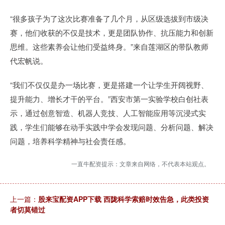
“很多孩子为了这次比赛准备了几个月，从区级选拔到市级决
赛，他们收获的不仅是技术，更是团队协作、抗压能力和创新
思维。这些素养会让他们受益终身。”来自莲湖区的带队教师
代宏帆说。
“我们不仅仅是办一场比赛，更是搭建一个让学生开阔视野、
提升能力、增长才干的平台。”西安市第一实验学校白创社表
示，通过创意智造、机器人竞技、人工智能应用等沉浸式实
践，学生们能够在动手实践中学会发现问题、分析问题、解决
问题，培养科学精神与社会责任感。
一直牛配资提示：文章来自网络，不代表本站观点。
上一篇：
股来宝配资APP下载 西陇科学索赔时效告急，此类投资
者切莫错过