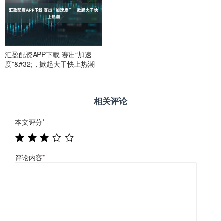
汇盈配资APP下载 赛出“加速
度”&#32;，掀起大干快上热潮
相关评论
本文评分
*
评论内容
*