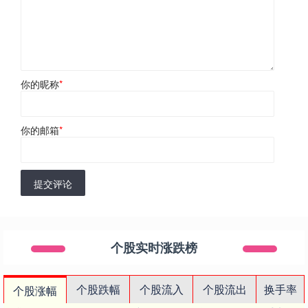
你的昵称
*
你的邮箱
*
提交评论
个股实时涨跌榜
个股跌幅
个股流入
个股流出
换手率
个股涨幅